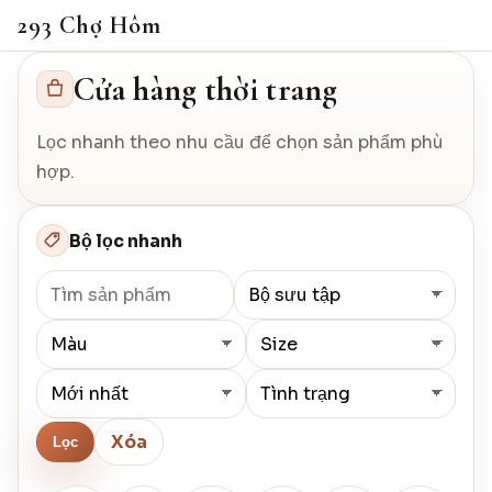
293 Chợ Hôm
Cửa hàng thời trang
Lọc nhanh theo nhu cầu để chọn sản phẩm phù
hợp.
Bộ lọc nhanh
Xóa
Lọc