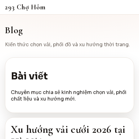
293 Chợ Hôm
Blog
Kiến thức chọn vải, phối đồ và xu hướng thời trang.
Bài viết
Chuyên mục chia sẻ kinh nghiệm chọn vải, phối
chất liệu và xu hướng mới.
Xu hướng vải cưới 2026 tại